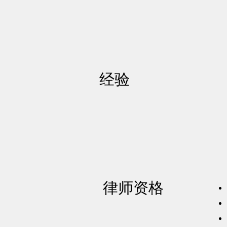
经验
律师资格