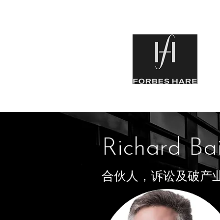
Richard Ba
合伙人，诉讼及破产