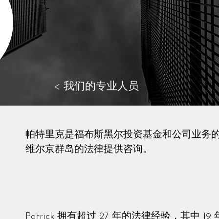
< 我们的专业人员
帕特里克是福布斯黑尔投资基金和公司业务
维尔京群岛的法律提供咨询。
Patrick 拥有超过 27 年的法律经验，其中