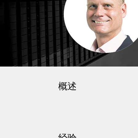
概述
经验