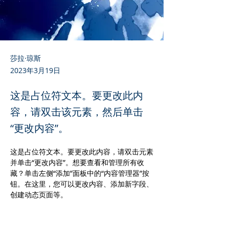
莎拉·琼斯
2023年3月19日
这是占位符文本。要更改此内
容，请双击该元素，然后单击
“更改内容”。
这是占位符文本。要更改此内容，请双击元素
并单击“更改内容”。想要查看和管理所有收
藏？单击左侧“添加”面板中的“内容管理器”按
钮。在这里，您可以更改内容、添加新字段、
创建动态页面等。
您的收藏集已为您设置好字段和内容。添加您
自己的内容或从 CSV 文件导入。为您想要显