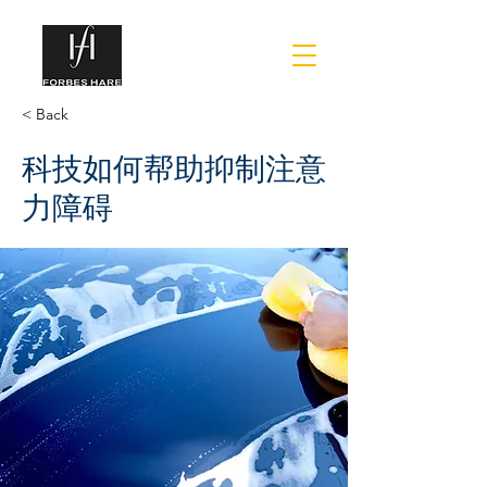
< Back
科技如何帮助抑制注意
力障碍