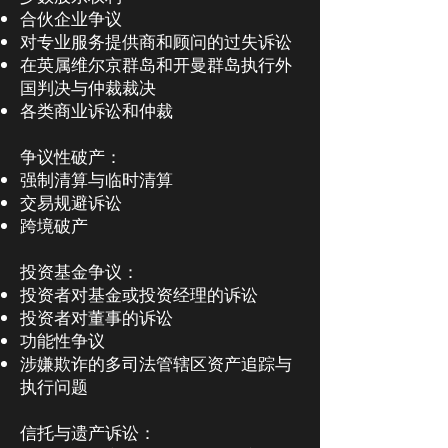
合伙企业争议
对专业服务提供商和顾问的过失诉讼
在英属维尔京群岛和开曼群岛执行外
国判决与仲裁裁决
各类商业诉讼和仲裁
争议性破产：
强制清算与临时清算
交易规避诉讼
跨境破产
投资基金争议：
投资者对基金或投资经理的诉讼
投资者对董事的诉讼
功能性争议
涉嫌欺诈的多司法管辖区资产追踪与
执行问题
信托与遗产诉讼：