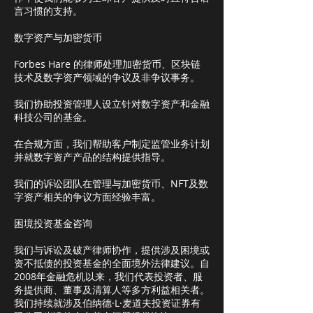
言习惯的支持。
数字资产与加密货币
Forbes Hare 的律师处理加密货币、区块链
技术及数字资产领域的争议及非争议事务。
我们协助投资管理人设立针对数字资产和金融
科技公司的基金。
在合规方面，我们帮助客户制定监管业务计划
并就数字资产产品的结构提供指导。
我们的诉讼团队在管理与加密货币、NFT及数
字资产相关的争议方面经验丰富。
困境投资基金咨询
我们与诉讼及破产律师协作，提供涉及困境或
资不抵债的投资基金的全面境外法律建议。自
2008年金融危机以来，我们代表投资者、服
务提供商、董事及清算人等多方利益相关者。
我们持续就涉及伯纳德·L·麦道夫投资证券有