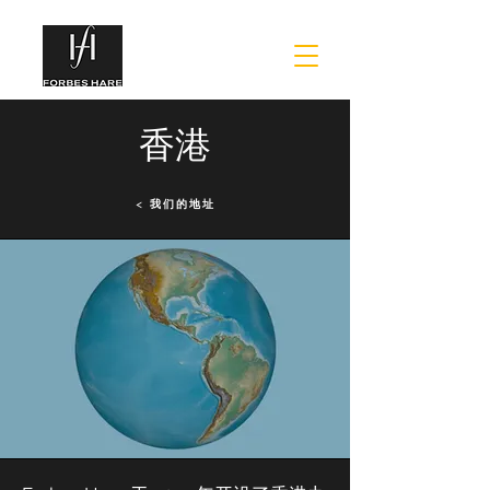
香港
< 我们的地址