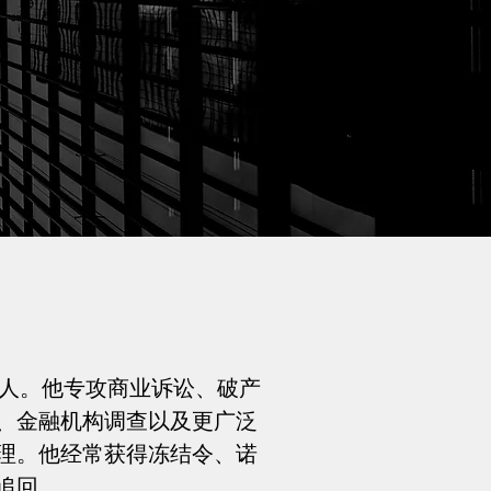
处的合伙人。他专攻商业诉讼、破产
、金融机构调查以及更广泛
理。他经常获得冻结令、诺
追回。