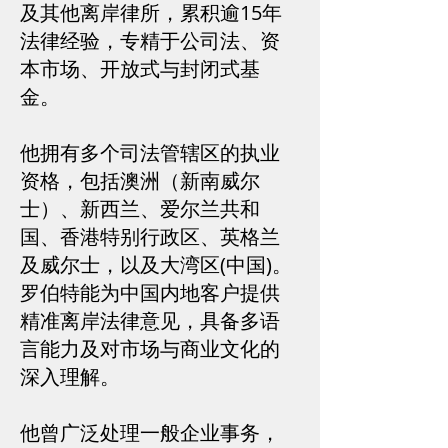
及其他离岸律所，累积逾15年
法律经验，专精于公司法、资
本市场、开放式与封闭式基
金。
他拥有多个司法管辖区的执业
资格，包括澳洲（新南威尔
士）、新西兰、爱尔兰共和
国、香港特别行政区、英格兰
及威尔士，以及大湾区(中国)。
罗伯特能为中国内地客户提供
精准离岸法律意见，具备多语
言能力及对市场与商业文化的
深入理解。
他曾广泛处理一般企业事务，