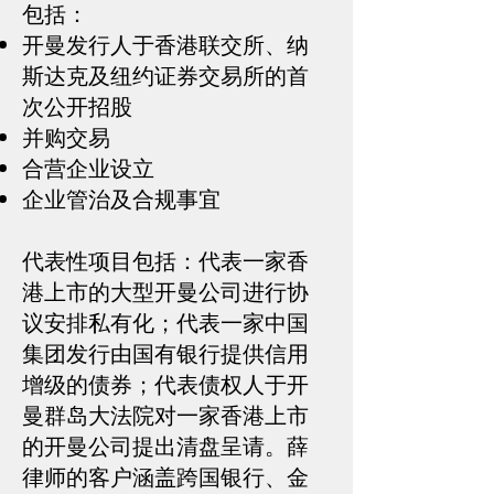
包括：
开曼发行人于香港联交所、纳
斯达克及纽约证券交易所的首
次公开招股
并购交易
合营企业设立
企业管治及合规事宜
代表性项目包括：代表一家香
港上市的大型开曼公司进行协
议安排私有化；代表一家中国
集团发行由国有银行提供信用
增级的债券；代表债权人于开
曼群岛大法院对一家香港上市
的开曼公司提出清盘呈请。薛
律师的客户涵盖跨国银行、金