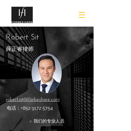
Robert Sit
薛正睿律师
robert.sit@forbeshare.com
电话：+852
9172 5754
< 我们的专业人员