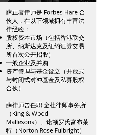
薛正睿律师是 Forbes Hare 合
伙人，在以下领域拥有丰富法
律经验：
股权资本市场（包括香港联交
所、纳斯达克及纽约证券交易
所首次公开招股）
一般企业及并购
资产管理与基金设立（开放式
与封闭式对冲基金及私募股权
合伙）
薛律师曾任职 金杜律师事务所
（King & Wood
Mallesons）、诺顿罗氏富布莱
特（Norton Rose Fulbright）