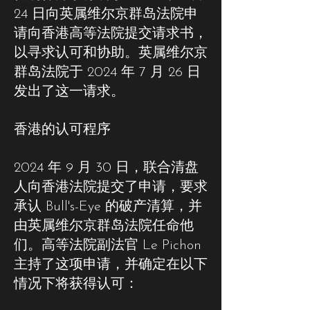
24 日向英属维尔京群岛法院申
请向香港高等法院提交请求书，
以寻求认可和协助。英属维尔京
群岛法院于 2024 年 7 月 26 日
发出了这一请求。
香港的认可程序
2024 年 9 月 30 日，联合清盘
人向香港法院提交了申请，要求
承认 Bull's-Eye 的破产清算，并
由英属维尔京群岛法院任命他
们。高等法院副法官 Le Pichon
主持了这项申请，并确定在以下
情况下将获得认可：