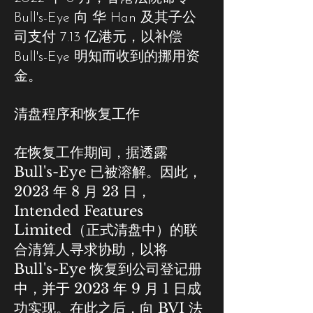
Bull's-Eye 向 华 Han 及其子公
司支付 7.13 亿港元，以补偿
Bull's-Eye 明知而收到的挪用资
金。
清盘程序和恢复工作
在恢复工作期间，据透露
Bull's-Eye 已被溶解。因此，
2023 年 8 月 23 日，
Intended Features
Limited（正式清盘中）的联
合清算人寻求协助，以将
Bull's-Eye 恢复到公司登记册
中，并于 2023 年 9 月 1 日成
功实现。在此之后，向 BVI 法