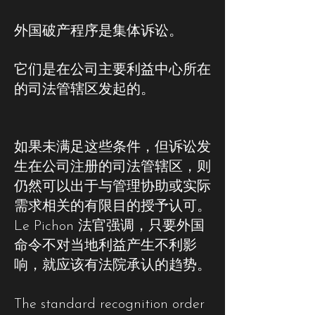
外国破产程序是集体诉讼。
它们是在公司主要利益中心所在
的司法管辖区发起的。
如果未满足这些条件，但诉讼发
生在公司注册的司法管辖区，则
仍然可以出于与管理协助或实际
需求相关的有限目的授予认可。
Le Pichon 法官强调，只要外国
命令不对当地利益产生不利影
响，就应该有法院承认的趋势。
The standard recognition order