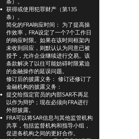
条）。
获得或使用犯罪财产（第135
条）。
简化的FRA响应时间： 为了提高操
作效率，FRA设定了一个7个工作日
的响应时限。如果在该时间框架内
未收到回应，则默认认为同意已被
授予，允许企业继续进行交易。该
条款解决了以往可能妨碍时限紧迫
的金融操作的延误问题。
修订后的披露义务： 修订还修订了
金融机构的披露义务：
提交给指定官员的内部SAR不再足
以作为辩护；现在必须向FRA进行
外部披露。
FRA可以将SAR信息与其他监管机构
共享，包括监督机构和指导小组，
促进各机构之间的更好合作。