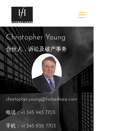
Christopher Young
合伙人，诉讼及破产事务
christopher.young@forbeshare.com
电话：+1 345 943 7703
手机：+1 345 938 7703