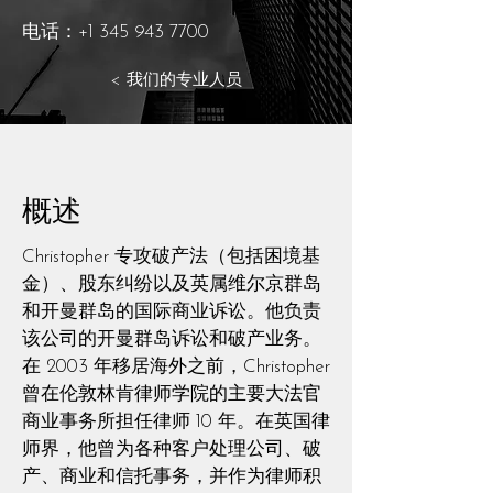
电话：+1 345 943 7700
< 我们的专业人员
概述
Christopher 专攻破产法（包括困境基
金）、股东纠纷以及英属维尔京群岛
和开曼群岛的国际商业诉讼。他负责
该公司的开曼群岛诉讼和破产业务。
在 2003 年移居海外之前，Christopher
曾在伦敦林肯律师学院的主要大法官
商业事务所担任律师 10 年。在英国律
师界，他曾为各种客户处理公司、破
产、商业和信托事务，并作为律师积