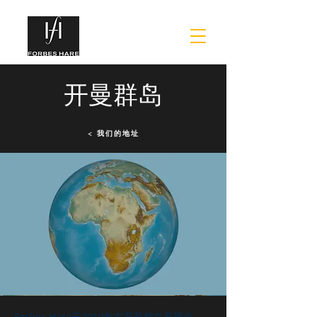
开曼群岛
< 我们的地址
Forbes Hare于2010年在开曼群岛开展业