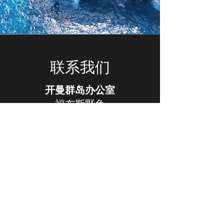
联系我们
开曼群岛办公室
福布斯野兔
桂花阁
卡马纳湾
市场街 10 号 716 室
大开曼岛 KY1-9006
开曼群岛
电话：+1
345 943 7700
邮箱:
cayman@forbeshare.com