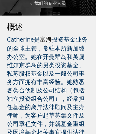
< 我们的专业人员
概述
Catherine是
投资基金业务
富海
的全球主管，常驻本所新加坡
办公室。她在开曼群岛和英属
维尔京群岛的另类投资基金、
私募股权基金以及一般公司事
务方面拥有丰富经验。她熟悉
各类合伙制及公司结构（包括
独立投资组合公司），经常担
任基金的离岸法律顾问及主办
律师，为客户起草募集文件及
公司章程文件，并就基金重组
及困境基金相关事宜提供法律