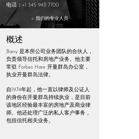
电话：+1
345 943 7700
< 我们的专业人员
概述
Barry 是本所公司业务团队的合伙人，
负责领导信托和房地产业务。他主要
常驻 Forbes Hare 开曼群岛办公室，
执业开曼群岛法律。
自1974年起，他一直以律师及公证人
的身份在开曼群岛持续执业，是目前
该地区经验最丰富的房地产及商业律
师。他还处理广泛的私人客户事务，
包括信托相关业务。