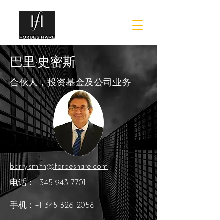
巴里·史密斯
合伙人，投资基金及公司业务
barry.smith@forbeshare.com
电话：+345
943 7701
手机：+1
345 326 2058